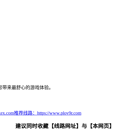
您带来最舒心的游戏体验。
kex.com
推荐线路：
https://www.plov9r.com
建议同时收藏【线路网址】与【本网页】