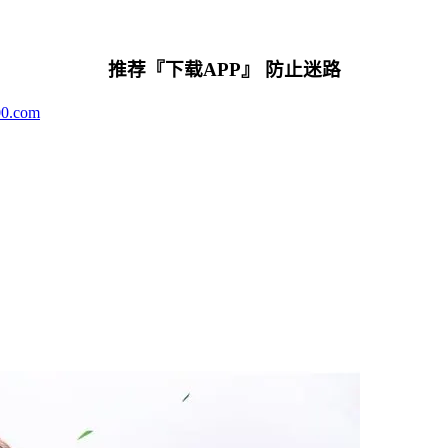
推荐『下载APP』 防止迷路
00.com