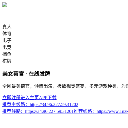
真人
体育
电子
电竞
捕鱼
棋牌
美女荷官 · 在线发牌
全网最美荷官，倾情出演，极致视觉盛宴，多元游戏种类，为
立即注册
进入主页
APP下载
推荐主线路：
https://34.96.227.59:31202
推荐线路：
https://34.96.227.59:31201
推荐线路：
https://www.1nz