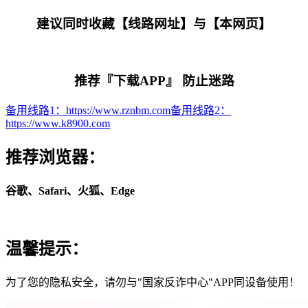
建议同时收藏【线路网址】与【本网页】
推荐『下载APP』 防止迷路
备用线路
1
：
https://www.rznbm.com
备用线路
2
：
https://www.k8900.com
推荐浏览器：
谷歌、Safari、火狐、Edge
温馨提示：
为了您的隐私安全，请勿与"国家反诈中心"APP同设备使用！