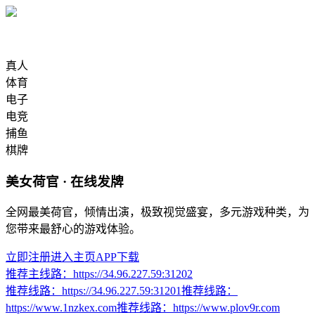
真人
体育
电子
电竞
捕鱼
棋牌
美女荷官 · 在线发牌
全网最美荷官，倾情出演，极致视觉盛宴，多元游戏种类，为
您带来最舒心的游戏体验。
立即注册
进入主页
APP下载
推荐主线路：
https://34.96.227.59:31202
推荐线路：
https://34.96.227.59:31201
推荐线路：
https://www.1nzkex.com
推荐线路：
https://www.plov9r.com