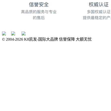
© 2004-
2026
K8凯发-国际大品牌 信誉保障 大额无忧