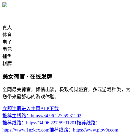
真人
体育
电子
电竞
捕鱼
棋牌
美女荷官 · 在线发牌
全网最美荷官，倾情出演，极致视觉盛宴，多元游戏种类，为
您带来最舒心的游戏体验。
立即注册
进入主页
APP下载
推荐主线路：
https://34.96.227.59:31202
推荐线路：
https://34.96.227.59:31201
推荐线路：
https://www.1nzkex.com
推荐线路：
https://www.plov9r.com