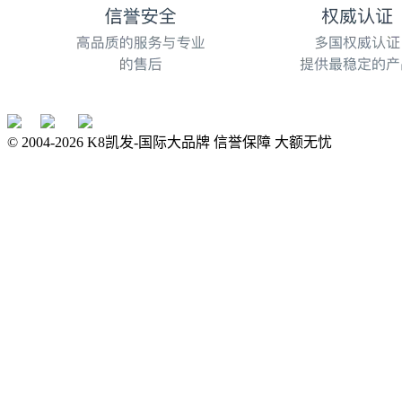
© 2004-
2026
K8凯发-国际大品牌 信誉保障 大额无忧