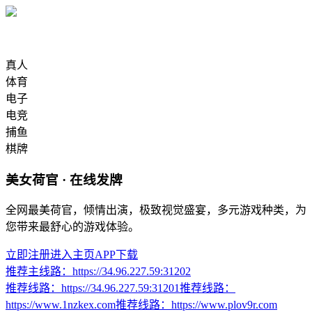
真人
体育
电子
电竞
捕鱼
棋牌
美女荷官 · 在线发牌
全网最美荷官，倾情出演，极致视觉盛宴，多元游戏种类，为
您带来最舒心的游戏体验。
立即注册
进入主页
APP下载
推荐主线路：
https://34.96.227.59:31202
推荐线路：
https://34.96.227.59:31201
推荐线路：
https://www.1nzkex.com
推荐线路：
https://www.plov9r.com