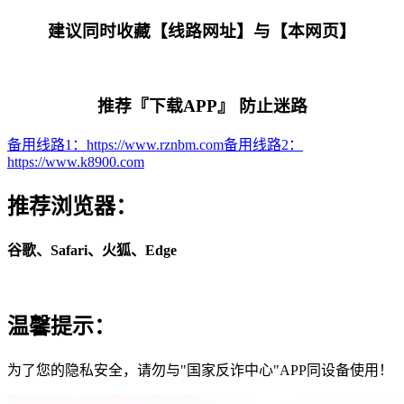
建议同时收藏【线路网址】与【本网页】
推荐『下载APP』 防止迷路
备用线路
1
：
https://www.rznbm.com
备用线路
2
：
https://www.k8900.com
推荐浏览器：
谷歌、Safari、火狐、Edge
温馨提示：
为了您的隐私安全，请勿与"国家反诈中心"APP同设备使用！